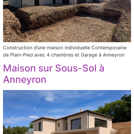
Construction d’une maison individuelle Contemporaine
de Plain-Pied avec 4 chambres et Garage à Anneyron
Maison sur Sous-Sol à
Anneyron