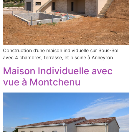
Construction d’une maison individuelle sur Sous-Sol
avec 4 chambres, terrasse, et piscine à Anneyron
Maison Individuelle avec
vue à Montchenu