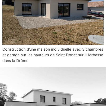
Construction d’une maison individuelle avec 3 chambres
et garage sur les hauteurs de Saint Donat sur l’Herbasse
dans la Drôme