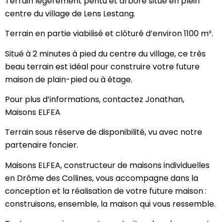
Terrain légèrement pentu et arboré situé en plein
centre du village de Lens Lestang.
Terrain en partie viabilisé et clôturé d’environ 1100 m².
Situé à 2 minutes à pied du centre du village, ce très
beau terrain est idéal pour construire votre future
maison de plain-pied ou à étage.
Pour plus d’informations, contactez Jonathan,
Maisons ELFEA
Terrain sous réserve de disponibilité, vu avec notre
partenaire foncier.
Maisons ELFEA, constructeur de maisons individuelles
en Drôme des Collines, vous accompagne dans la
conception et la réalisation de votre future maison :
construisons, ensemble, la maison qui vous ressemble.