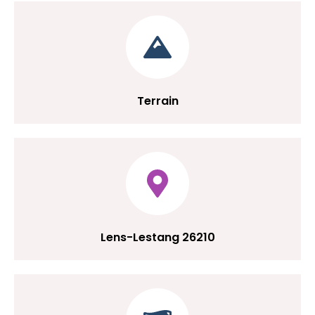
Terrain
Lens-Lestang 26210