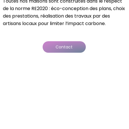
Toutes nos maisons sont construites dans le respect
de la norme RE2020 : éco-conception des plans, choix
des prestations, réalisation des travaux par des
artisans locaux pour limiter l’impact carbone.
Contact