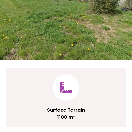
Surface Terrain
1100 m²