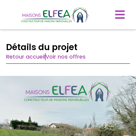
Détails du projet
Retour accueil
Voir nos offres