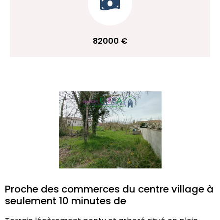
82000 €
Proche des commerces du centre village à
seulement 10 minutes de