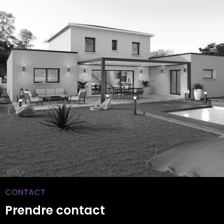
CONTACT
Prendre contact