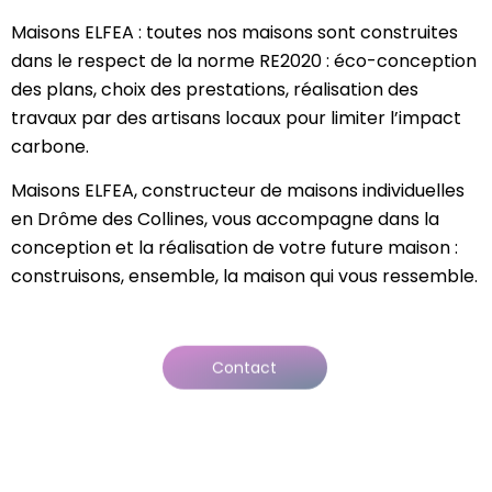
Maisons ELFEA : toutes nos maisons sont construites
dans le respect de la norme RE2020 : éco-conception
des plans, choix des prestations, réalisation des
travaux par des artisans locaux pour limiter l’impact
carbone.
Maisons ELFEA, constructeur de maisons individuelles
en Drôme des Collines, vous accompagne dans la
conception et la réalisation de votre future maison :
construisons, ensemble, la maison qui vous ressemble.
Contact