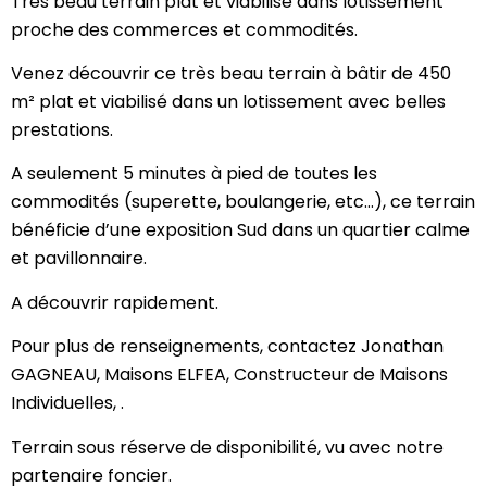
Très beau terrain plat et viabilisé dans lotissement
proche des commerces et commodités.
Venez découvrir ce très beau terrain à bâtir de 450
m² plat et viabilisé dans un lotissement avec belles
prestations.
A seulement 5 minutes à pied de toutes les
commodités (superette, boulangerie, etc…), ce terrain
bénéficie d’une exposition Sud dans un quartier calme
et pavillonnaire.
A découvrir rapidement.
Pour plus de renseignements, contactez Jonathan
GAGNEAU, Maisons ELFEA, Constructeur de Maisons
Individuelles, .
Terrain sous réserve de disponibilité, vu avec notre
partenaire foncier.