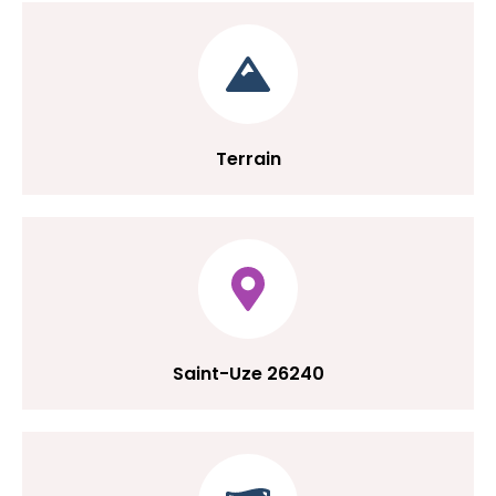
Terrain
Saint-Uze 26240