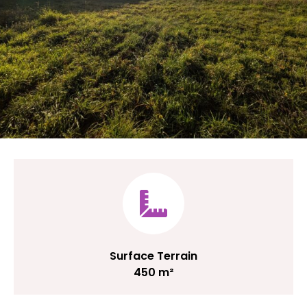
Surface Terrain
450 m²