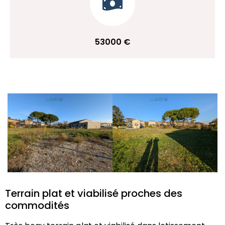
53000 €
Terrain plat et viabilisé proches des
commodités