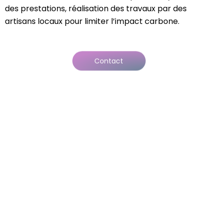
des prestations, réalisation des travaux par des
artisans locaux pour limiter l’impact carbone.
Contact