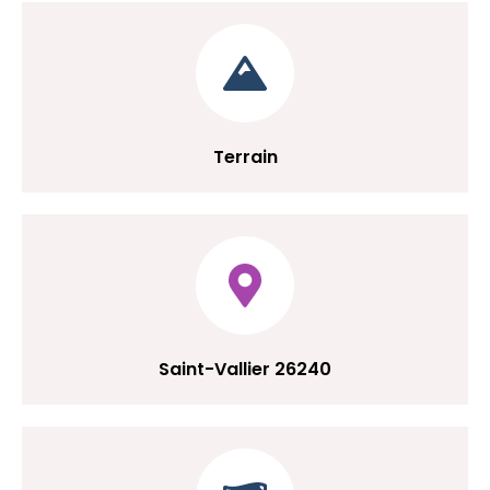
Terrain
Saint-Vallier 26240