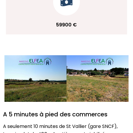
59900 €
A 5 minutes à pied des commerces
A seulement 10 minutes de St Vallier (gare SNCF),