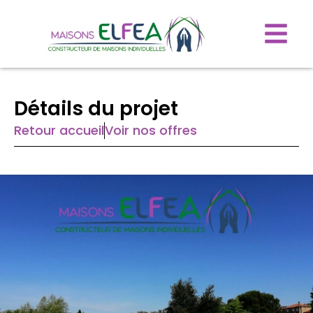
Détails du projet
Retour accueil
Voir nos offres