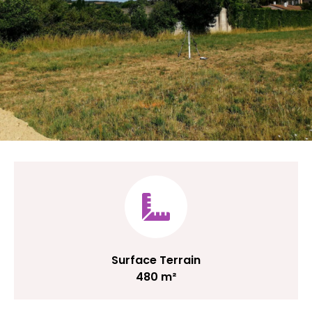
Surface Terrain
480 m²